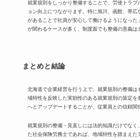
就業規則をしっかり整備することで、労使トラブ
ョン向上につながります。特に旭川、函館、帯広
があることで社員が安心して働けるようになった
が関わるケースが多く、制度面でも整備の意義は
まとめと結論
北海道で企業経営を行う上で、就業規則の整備は
域特性を反映した実効性のある就業規則の策定を
へとアップデートすることが、従業員との信頼関
就業規則の整備・見直しには法的知識だけでなく
た社会保険労務士であれば、地域特性を踏まえた