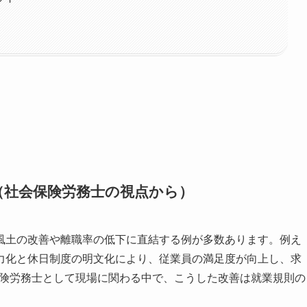
（社会保険労務士の視点から）
風土の改善や離職率の低下に直結する例が多数あります。例え
力化と休日制度の明文化により、従業員の満足度が向上し、求
保険労務士として現場に関わる中で、こうした改善は就業規則の