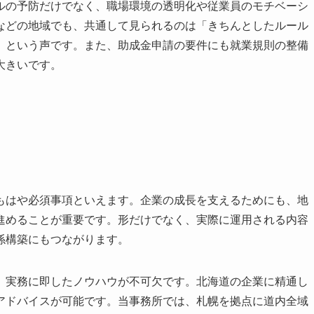
ルの予防だけでなく、職場環境の透明化や従業員のモチベーシ
などの地域でも、共通して見られるのは「きちんとしたルール
」という声です。また、助成金申請の要件にも就業規則の整備
大きいです。
もはや必須事項といえます。企業の成長を支えるためにも、地
進めることが重要です。形だけでなく、実際に運用される内容
係構築にもつながります。
、実務に即したノウハウが不可欠です。北海道の企業に精通し
アドバイスが可能です。当事務所では、札幌を拠点に道内全域