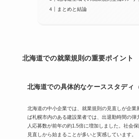
まとめと結論
北海道での就業規則の重要ポイント
北海道での具体的なケーススタディ
北海道の中小企業では、就業規則の見直しが企業
ば札幌市内のある建設業者では、出退勤時間の弾
人応募数が前年の約1.5倍に増加しました。社会
見直しから始まることが多いと実感しています。