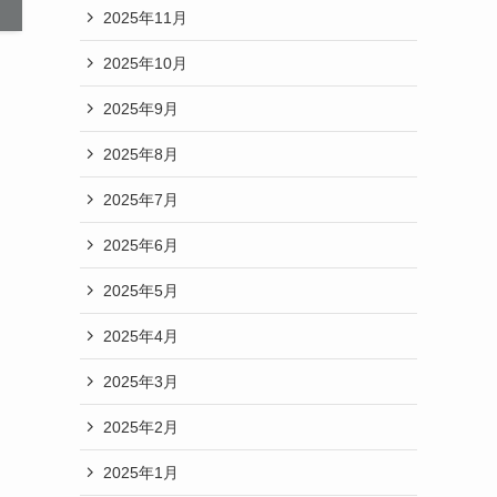
2025年11月
2025年10月
2025年9月
2025年8月
2025年7月
2025年6月
2025年5月
2025年4月
2025年3月
2025年2月
2025年1月