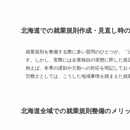
北海道での就業規則作成・見直し時
就業規則を整備する際に多い質問のひとつが、「
す。しかし、実際には企業独自の実態に即した規
例えば、冬季の遅刻や欠勤への対応を明記してお
労務士としては、こうした地域事情を踏まえた就
北海道全域での就業規則整備のメリ