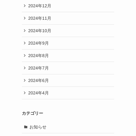
2024年12月
2024年11月
2024年10月
2024年9月
2024年8月
2024年7月
2024年6月
2024年4月
カテゴリー
お知らせ