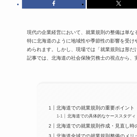
現代の企業経営において、就業規則の整備は単な
特に北海道のように地域性や季節性の影響を受け
められます。しかし、現場では「就業規則は形だ
記事では、北海道の社会保険労務士の視点から、
北海道での就業規則の重要ポイント
北海道での具体的なケーススタディ
北海道での就業規則作成・見直し時
北海道全域での就業規則整備のメリ