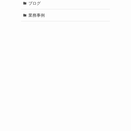
ブログ
業務事例