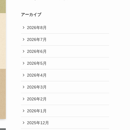
アーカイブ
2026年8月
2026年7月
2026年6月
2026年5月
2026年4月
2026年3月
2026年2月
2026年1月
2025年12月