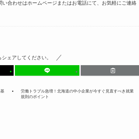
問い合わせはホームページまたはお電話にて、お気軽にご連絡
らシェアしてください。
の基
労働トラブル急増！北海道の中小企業が今すぐ見直すべき就業
規則のポイント