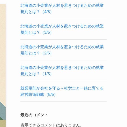
北海道の小売業が人材を惹きつけるための就業
規則とは？（4/5）
北海道の小売業が人材を惹きつけるための就業
規則とは？（3/5）
北海道の小売業が人材を惹きつけるための就業
規則とは？（2/5）
北海道の小売業が人材を惹きつけるための就業
規則とは？（1/5）
就業規則が会社を守る～社労士と一緒に育てる
経営防衛戦略（5/5）
最近のコメント
表示できるコメントはありません。