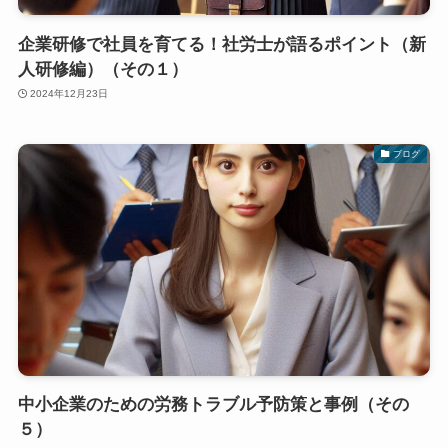
企業研修で社員を育てる！社労士が語るポイント（新
人研修編）（その１）
2024年12月23日
ブログ
中小企業のための労務トラブル予防策と事例（その
５）