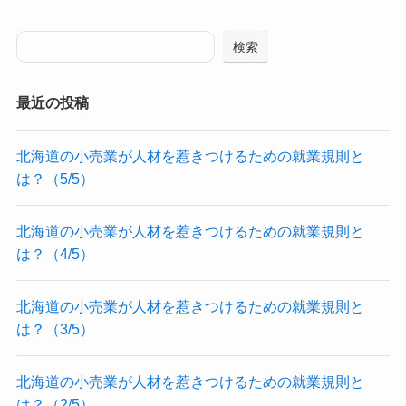
検索
最近の投稿
北海道の小売業が人材を惹きつけるための就業規則と
は？（5/5）
北海道の小売業が人材を惹きつけるための就業規則と
は？（4/5）
北海道の小売業が人材を惹きつけるための就業規則と
は？（3/5）
北海道の小売業が人材を惹きつけるための就業規則と
は？（2/5）