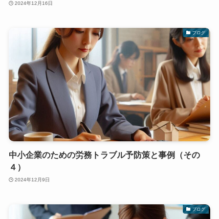
2024年12月16日
ブログ
中小企業のための労務トラブル予防策と事例（その
４）
2024年12月9日
ブログ