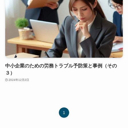
中小企業のための労務トラブル予防策と事例（その
３）
2024年12月2日
1