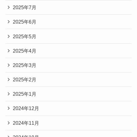
2025年7月
2025年6月
2025年5月
2025年4月
2025年3月
2025年2月
2025年1月
2024年12月
2024年11月