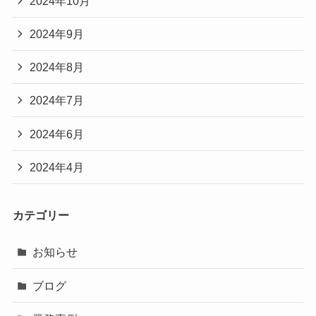
2024年10月
2024年9月
2024年8月
2024年7月
2024年6月
2024年4月
カテゴリー
お知らせ
ブログ