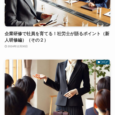
企業研修で社員を育てる！社労士が語るポイント（新
人研修編）（その２）
2024年12月30日
ブログ