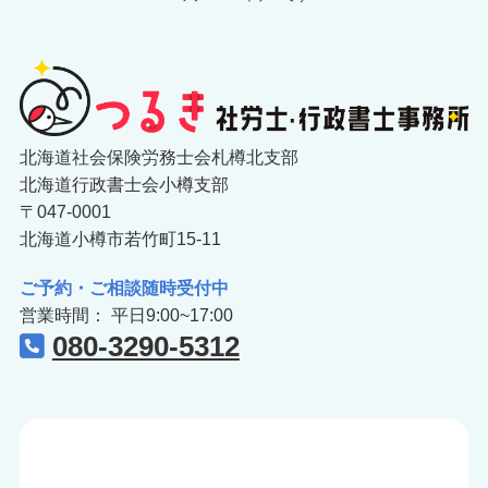
北海道社会保険労務士会札樽北支部
北海道行政書士会小樽支部
〒047-0001
北海道小樽市若竹町15-11
ご予約・ご相談随時受付中
営業時間： 平日9:00~17:00
080-3290-5312