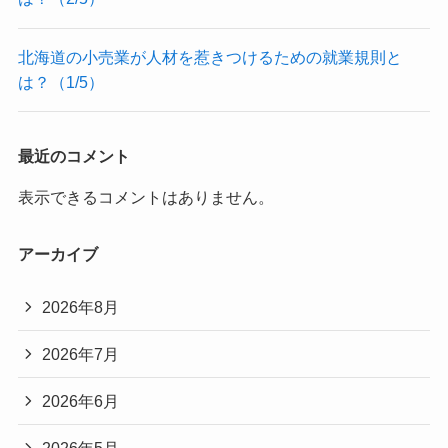
北海道の小売業が人材を惹きつけるための就業規則と
は？（1/5）
最近のコメント
表示できるコメントはありません。
アーカイブ
2026年8月
2026年7月
2026年6月