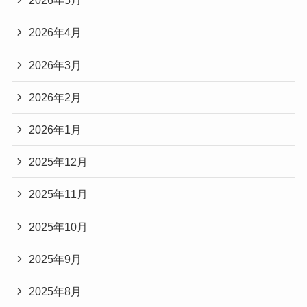
2026年5月
2026年4月
2026年3月
2026年2月
2026年1月
2025年12月
2025年11月
2025年10月
2025年9月
2025年8月