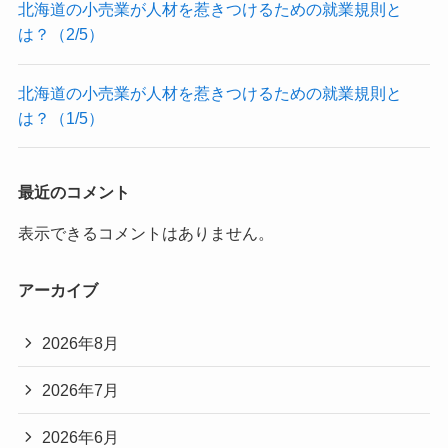
北海道の小売業が人材を惹きつけるための就業規則と
は？（2/5）
北海道の小売業が人材を惹きつけるための就業規則と
は？（1/5）
最近のコメント
表示できるコメントはありません。
アーカイブ
2026年8月
2026年7月
2026年6月