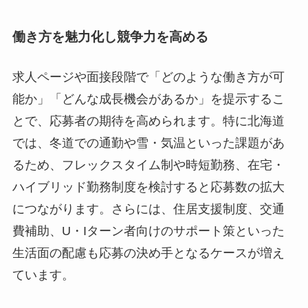
働き方を魅力化し競争力を高める
求人ページや面接段階で「どのような働き方が可
能か」「どんな成長機会があるか」を提示するこ
とで、応募者の期待を高められます。特に北海道
では、冬道での通勤や雪・気温といった課題があ
るため、フレックスタイム制や時短勤務、在宅・
ハイブリッド勤務制度を検討すると応募数の拡大
につながります。さらには、住居支援制度、交通
費補助、U・Iターン者向けのサポート策といった
生活面の配慮も応募の決め手となるケースが増え
ています。