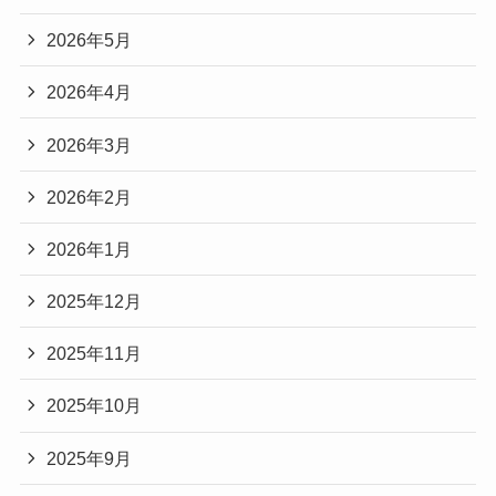
2026年5月
2026年4月
2026年3月
2026年2月
2026年1月
2025年12月
2025年11月
2025年10月
2025年9月