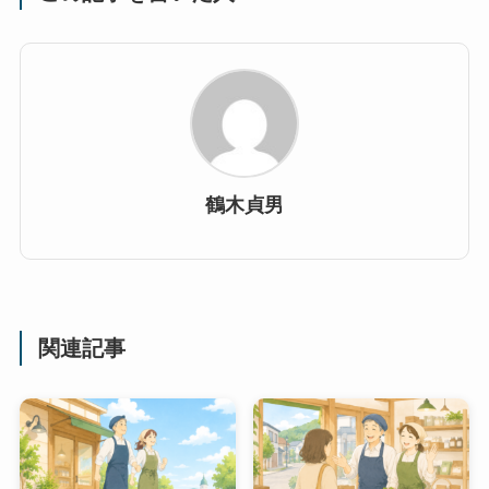
鶴木貞男
関連記事