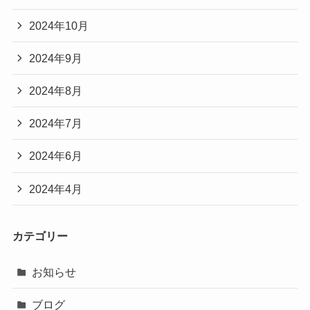
2024年10月
2024年9月
2024年8月
2024年7月
2024年6月
2024年4月
カテゴリー
お知らせ
ブログ