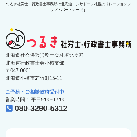
つるき社労士・行政書士事務所は北海道コンサドーレ札幌のリレーションシ
ップ・パートナーです
北海道社会保険労務士会札樽北支部
北海道行政書士会小樽支部
〒047-0001
北海道小樽市若竹町15-11
ご予約・ご相談随時受付中
営業時間： 平日9:00~17:00
080-3290-5312