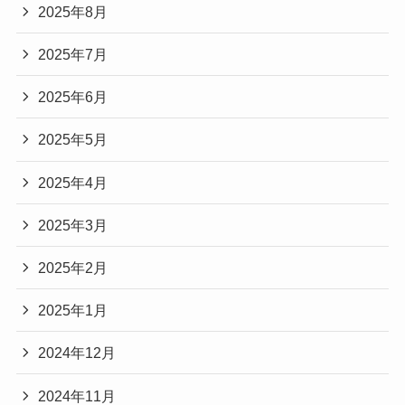
2025年8月
2025年7月
2025年6月
2025年5月
2025年4月
2025年3月
2025年2月
2025年1月
2024年12月
2024年11月