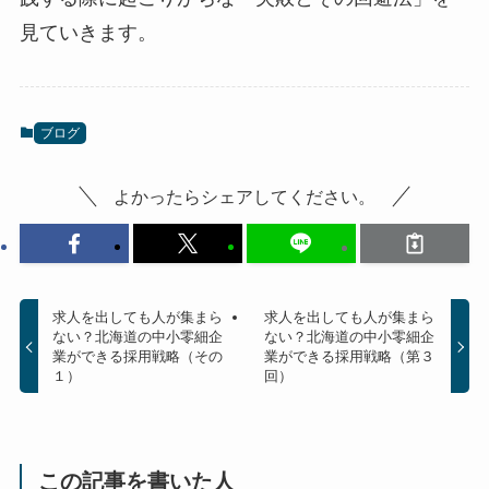
見ていきます。
ブログ
よかったらシェアしてください。
求人を出しても人が集まら
求人を出しても人が集まら
ない？北海道の中小零細企
ない？北海道の中小零細企
業ができる採用戦略（その
業ができる採用戦略（第３
１）
回）
この記事を書いた人