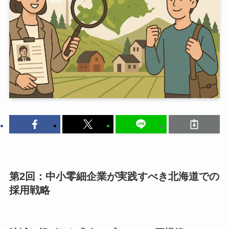
第2回：中小零細企業が実践すべき北海道での
採用戦略