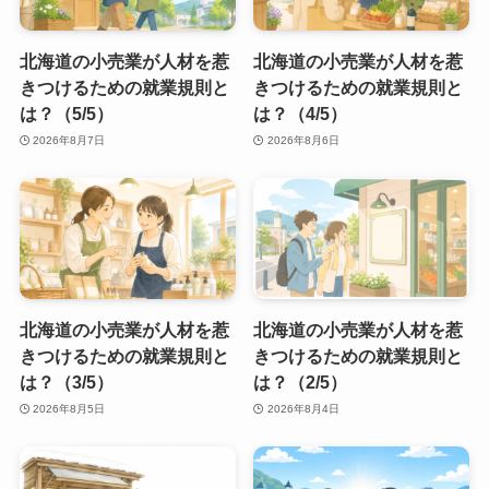
北海道の小売業が人材を惹
北海道の小売業が人材を惹
きつけるための就業規則と
きつけるための就業規則と
は？（5/5）
は？（4/5）
2026年8月7日
2026年8月6日
北海道の小売業が人材を惹
北海道の小売業が人材を惹
きつけるための就業規則と
きつけるための就業規則と
は？（3/5）
は？（2/5）
2026年8月5日
2026年8月4日