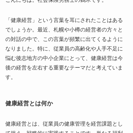
「健康経営」という言葉を耳にされたことはある
でしょうか。最近、札幌や小樽の経営者の方々と
の対話の中で、この言葉が頻繁に出てくるように
なりました。特に、従業員の高齢化や人手不足に
悩む後志地方の中小企業にとって、健康経営は今
後の経営を左右する重要なテーマだと考えていま
す。
健康経営とは何か
健康経営とは、従業員の健康管理を経営課題とし