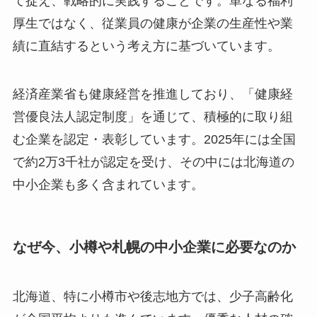
て捉え、戦略的に実践することです。単なる福利
厚生ではなく、従業員の健康が企業の生産性や業
績に直結するという考え方に基づいています。
経済産業省も健康経営を推進しており、「健康経
営優良法人認定制度」を通じて、積極的に取り組
む企業を認定・表彰しています。2025年には全国
で約2万3千社が認定を受け、その中には北海道の
中小企業も多く含まれています。
なぜ今、小樽や札幌の中小企業に必要なのか
北海道、特に小樽市や後志地方では、少子高齢化