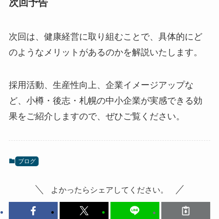
次回予告
次回は、健康経営に取り組むことで、具体的にど
のようなメリットがあるのかを解説いたします。
採用活動、生産性向上、企業イメージアップな
ど、小樽・後志・札幌の中小企業が実感できる効
果をご紹介しますので、ぜひご覧ください。
ブログ
よかったらシェアしてください。