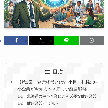
目次
【第1回】健康経営とは?~小樽・札幌の中
小企業が今知るべき新しい経営戦略
北海道の中小企業にこそ必要な健康経営
健康経営とは何か