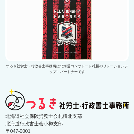
つるき社労士・行政書士事務所は北海道コンサドーレ札幌のリレーションシ
ップ・パートナーです
北海道社会保険労務士会札樽北支部
北海道行政書士会小樽支部
〒047-0001