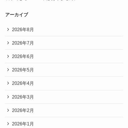
アーカイブ
2026年8月
2026年7月
2026年6月
2026年5月
2026年4月
2026年3月
2026年2月
2026年1月