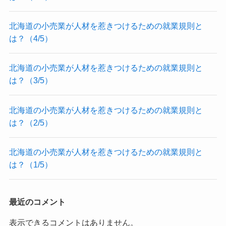
北海道の小売業が人材を惹きつけるための就業規則と
は？（4/5）
北海道の小売業が人材を惹きつけるための就業規則と
は？（3/5）
北海道の小売業が人材を惹きつけるための就業規則と
は？（2/5）
北海道の小売業が人材を惹きつけるための就業規則と
は？（1/5）
最近のコメント
表示できるコメントはありません。