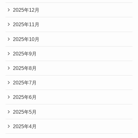
2025年12月
2025年11月
2025年10月
2025年9月
2025年8月
2025年7月
2025年6月
2025年5月
2025年4月