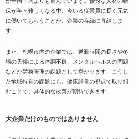
が全国平均よりも進んでいます。優秀な人材の確
保が年々難しくなる中、今いる従業員に長く元気
に働いてもらうことが、企業の存続に直結しま
す。
また、札幌市内の企業では、通勤時間の長さや冬
場の天候による体調不良、メンタルヘルスの問題
などが労務管理の課題として挙がります。こうし
た地域特有の課題にも、健康経営の視点で取り組
むことで、具体的な改善が期待できます。
大企業だけのものではありません