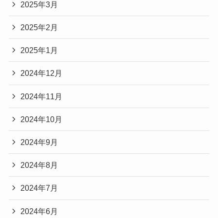
2025年3月
2025年2月
2025年1月
2024年12月
2024年11月
2024年10月
2024年9月
2024年8月
2024年7月
2024年6月