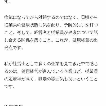
す。
病気になってから対処するのではなく、日頃から
従業員の健康状態に気を配り、予防的に手を打つ
こと。そして、経営者と従業員が健康について話
し合える関係を築くこと。これが、健康経営の出
発点です。
私が社労士として多くの企業を見てきた中で感じ
るのは、健康経営が進んでいる企業ほど、従業員
の定着率が高く、職場の雰囲気も良いということ
です。