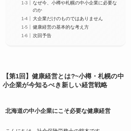
なぜ今、小樽や札幌の中小企業に必要な
のか
大企業だけのものではありません
健康経営の基本的な考え方
次回予告
【第1回】健康経営とは?~小樽・札幌の中
小企業が今知るべき新しい経営戦略
北海道の中小企業にこそ必要な健康経営
こんにちは。社会保険労務士の鶴木です。