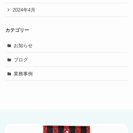
2024年4月
カテゴリー
お知らせ
ブログ
業務事例