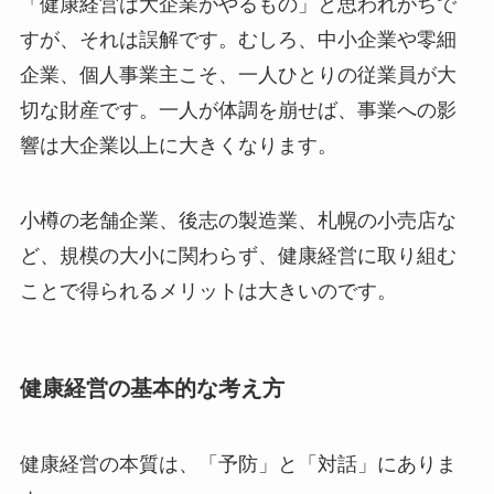
「健康経営は大企業がやるもの」と思われがちで
すが、それは誤解です。むしろ、中小企業や零細
企業、個人事業主こそ、一人ひとりの従業員が大
切な財産です。一人が体調を崩せば、事業への影
響は大企業以上に大きくなります。
小樽の老舗企業、後志の製造業、札幌の小売店な
ど、規模の大小に関わらず、健康経営に取り組む
ことで得られるメリットは大きいのです。
健康経営の基本的な考え方
健康経営の本質は、「予防」と「対話」にありま