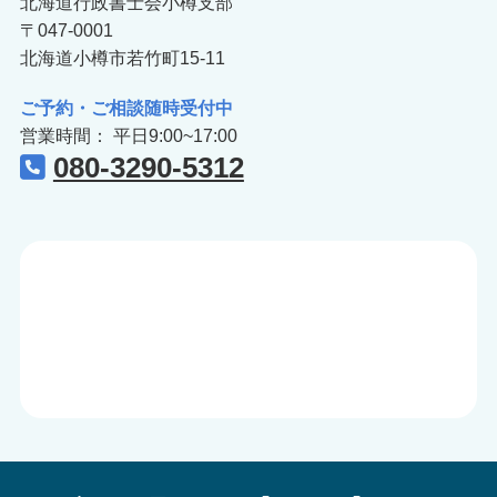
北海道行政書士会小樽支部
〒047-0001
北海道小樽市若竹町15-11
ご予約・ご相談随時受付中
営業時間： 平日9:00~17:00
080-3290-5312