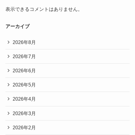
表示できるコメントはありません。
アーカイブ
2026年8月
2026年7月
2026年6月
2026年5月
2026年4月
2026年3月
2026年2月