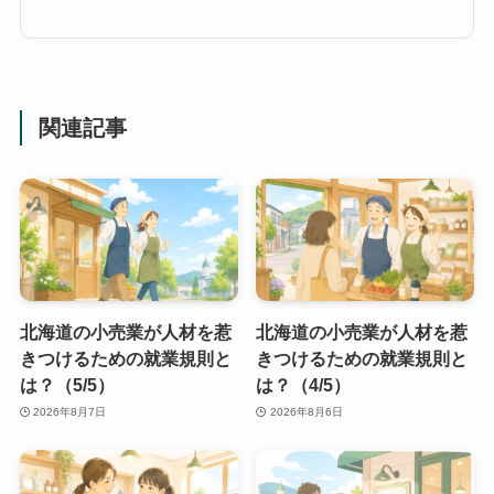
関連記事
北海道の小売業が人材を惹
北海道の小売業が人材を惹
きつけるための就業規則と
きつけるための就業規則と
は？（5/5）
は？（4/5）
2026年8月7日
2026年8月6日