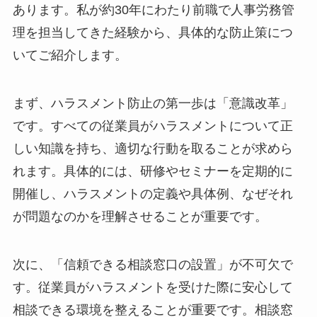
あります。私が約30年にわたり前職で人事労務管
理を担当してきた経験から、具体的な防止策につ
いてご紹介します。
まず、ハラスメント防止の第一歩は「意識改革」
です。すべての従業員がハラスメントについて正
しい知識を持ち、適切な行動を取ることが求めら
れます。具体的には、研修やセミナーを定期的に
開催し、ハラスメントの定義や具体例、なぜそれ
が問題なのかを理解させることが重要です。
次に、「信頼できる相談窓口の設置」が不可欠で
す。従業員がハラスメントを受けた際に安心して
相談できる環境を整えることが重要です。相談窓