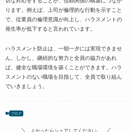
切な対応をすることが、信頼関係の構築につなが
ります。例えば、上司が倫理的な行動を示すこと
で、従業員の倫理意識が向上し、ハラスメントの
発生率が低下すると言われています。
ハラスメント防止は、一朝一夕には実現できませ
ん。しかし、継続的な努力と全員の協力があれ
ば、健全な職場環境を築くことができます。ハラ
スメントのない職場を目指して、全員で取り組ん
でいきましょう。
ブログ
よかったらシェアしてください。