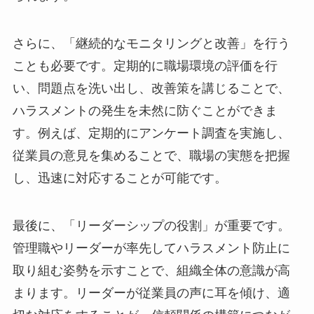
さらに、「継続的なモニタリングと改善」を行う
ことも必要です。定期的に職場環境の評価を行
い、問題点を洗い出し、改善策を講じることで、
ハラスメントの発生を未然に防ぐことができま
す。例えば、定期的にアンケート調査を実施し、
従業員の意見を集めることで、職場の実態を把握
し、迅速に対応することが可能です。
最後に、「リーダーシップの役割」が重要です。
管理職やリーダーが率先してハラスメント防止に
取り組む姿勢を示すことで、組織全体の意識が高
まります。リーダーが従業員の声に耳を傾け、適