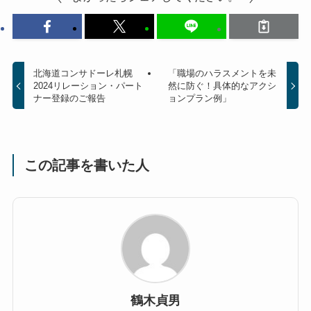
北海道コンサドーレ札幌
「職場のハラスメントを未
2024リレーション・パート
然に防ぐ！具体的なアクシ
ナー登録のご報告
ョンプラン例」
この記事を書いた人
鶴木貞男