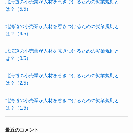
北海道の小売業が人材を惹きつけるための就業規則と
は？（5/5）
北海道の小売業が人材を惹きつけるための就業規則と
は？（4/5）
北海道の小売業が人材を惹きつけるための就業規則と
は？（3/5）
北海道の小売業が人材を惹きつけるための就業規則と
は？（2/5）
北海道の小売業が人材を惹きつけるための就業規則と
は？（1/5）
最近のコメント