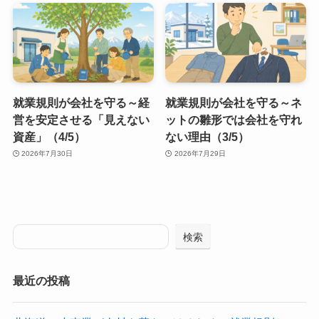
就業規則が会社を守る～経
就業規則が会社を守る～ネ
営を安定させる「見えない
ットの雛形では会社を守れ
資産」（4/5）
ない理由（3/5）
2026年7月30日
2026年7月29日
検索
最近の投稿