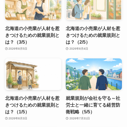
北海道の小売業が人材を惹
北海道の小売業が人材を惹
きつけるための就業規則と
きつけるための就業規則と
は？（3/5）
は？（2/5）
2026年8月5日
2026年8月4日
北海道の小売業が人材を惹
就業規則が会社を守る～社
きつけるための就業規則と
労士と一緒に育てる経営防
は？（1/5）
衛戦略（5/5）
2026年8月3日
2026年7月31日