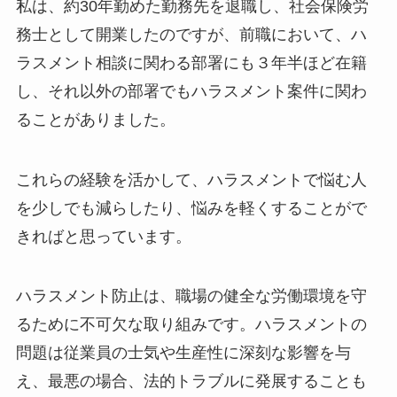
私は、約30年勤めた勤務先を退職し、社会保険労
務士として開業したのですが、前職において、ハ
ラスメント相談に関わる部署にも３年半ほど在籍
し、それ以外の部署でもハラスメント案件に関わ
ることがありました。
これらの経験を活かして、ハラスメントで悩む人
を少しでも減らしたり、悩みを軽くすることがで
きればと思っています。
ハラスメント防止は、職場の健全な労働環境を守
るために不可欠な取り組みです。ハラスメントの
問題は従業員の士気や生産性に深刻な影響を与
え、最悪の場合、法的トラブルに発展することも