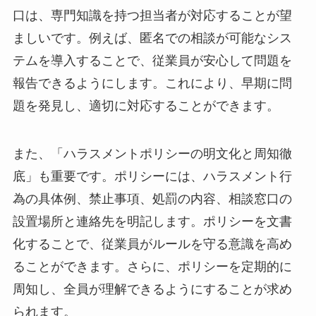
口は、専門知識を持つ担当者が対応することが望
ましいです。例えば、匿名での相談が可能なシス
テムを導入することで、従業員が安心して問題を
報告できるようにします。これにより、早期に問
題を発見し、適切に対応することができます。
また、「ハラスメントポリシーの明文化と周知徹
底」も重要です。ポリシーには、ハラスメント行
為の具体例、禁止事項、処罰の内容、相談窓口の
設置場所と連絡先を明記します。ポリシーを文書
化することで、従業員がルールを守る意識を高め
ることができます。さらに、ポリシーを定期的に
周知し、全員が理解できるようにすることが求め
られます。