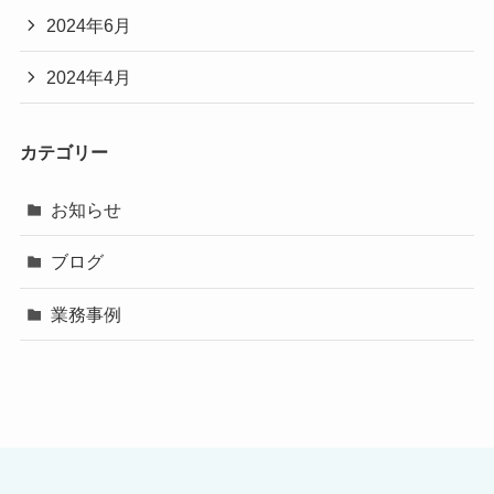
2024年6月
2024年4月
カテゴリー
お知らせ
ブログ
業務事例