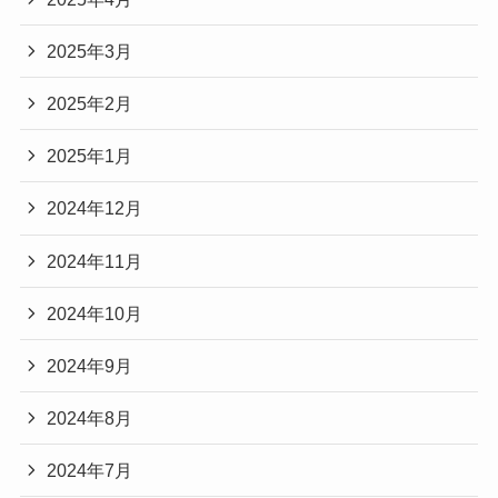
2025年3月
2025年2月
2025年1月
2024年12月
2024年11月
2024年10月
2024年9月
2024年8月
2024年7月