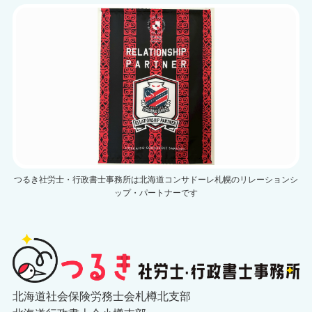
つるき社労士・行政書士事務所は北海道コンサドーレ札幌のリレーションシ
ップ・パートナーです
北海道社会保険労務士会札樽北支部