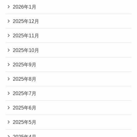
2026年1月
2025年12月
2025年11月
2025年10月
2025年9月
2025年8月
2025年7月
2025年6月
2025年5月
2025年4月