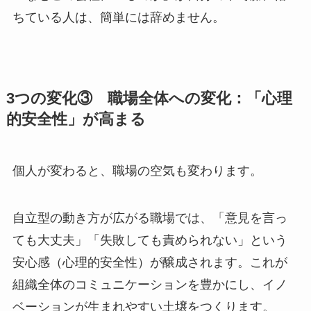
ちている人は、簡単には辞めません。
3つの変化③ 職場全体への変化：「心理
的安全性」が高まる
個人が変わると、職場の空気も変わります。
自立型の動き方が広がる職場では、「意見を言っ
ても大丈夫」「失敗しても責められない」という
安心感（心理的安全性）が醸成されます。これが
組織全体のコミュニケーションを豊かにし、イノ
ベーションが生まれやすい土壌をつくります。