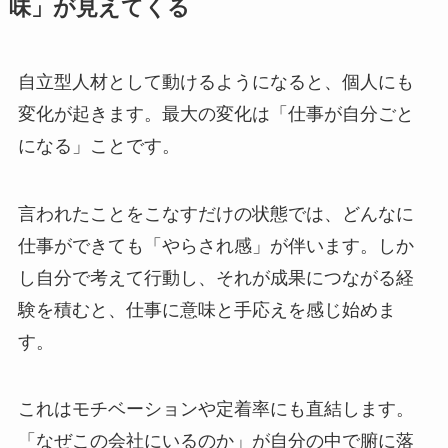
味」が見えてくる
自立型人材として動けるようになると、個人にも
変化が起きます。最大の変化は「仕事が自分ごと
になる」ことです。
言われたことをこなすだけの状態では、どんなに
仕事ができても「やらされ感」が伴います。しか
し自分で考えて行動し、それが成果につながる経
験を積むと、仕事に意味と手応えを感じ始めま
す。
これはモチベーションや定着率にも直結します。
「なぜこの会社にいるのか」が自分の中で腑に落