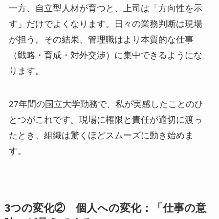
一方、自立型人材が育つと、上司は「方向性を示
す」だけでよくなります。日々の業務判断は現場
が担う。その結果、管理職はより本質的な仕事
（戦略・育成・対外交渉）に集中できるようにな
ります。
27年間の国立大学勤務で、私が実感したことのひ
とつがこれです。現場に権限と責任が適切に渡っ
たとき、組織は驚くほどスムーズに動き始めま
す。
3つの変化② 個人への変化：「仕事の意