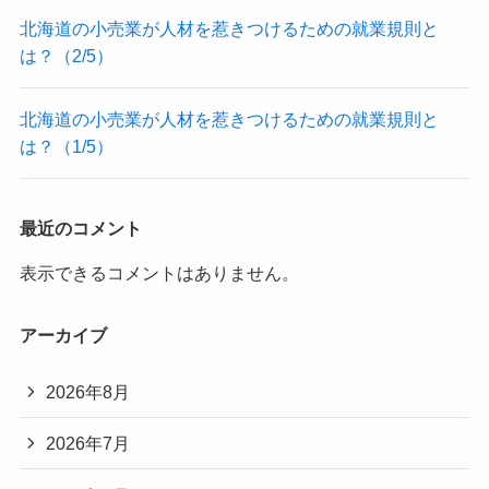
北海道の小売業が人材を惹きつけるための就業規則と
は？（2/5）
北海道の小売業が人材を惹きつけるための就業規則と
は？（1/5）
最近のコメント
表示できるコメントはありません。
アーカイブ
2026年8月
2026年7月