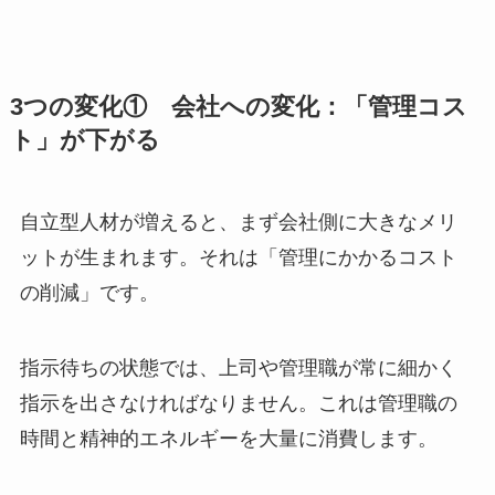
3つの変化① 会社への変化：「管理コス
ト」が下がる
自立型人材が増えると、まず会社側に大きなメリ
ットが生まれます。それは「管理にかかるコスト
の削減」です。
指示待ちの状態では、上司や管理職が常に細かく
指示を出さなければなりません。これは管理職の
時間と精神的エネルギーを大量に消費します。