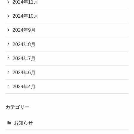
2024年11月
2024年10月
2024年9月
2024年8月
2024年7月
2024年6月
2024年4月
カテゴリー
お知らせ