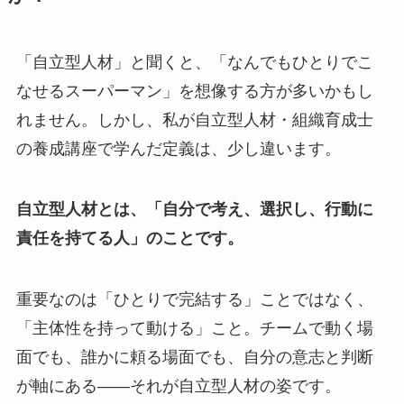
「自立型人材」と聞くと、「なんでもひとりでこ
なせるスーパーマン」を想像する方が多いかもし
れません。しかし、私が自立型人材・組織育成士
の養成講座で学んだ定義は、少し違います。
自立型人材とは、「自分で考え、選択し、行動に
責任を持てる人」のことです。
重要なのは「ひとりで完結する」ことではなく、
「主体性を持って動ける」こと。チームで動く場
面でも、誰かに頼る場面でも、自分の意志と判断
が軸にある——それが自立型人材の姿です。