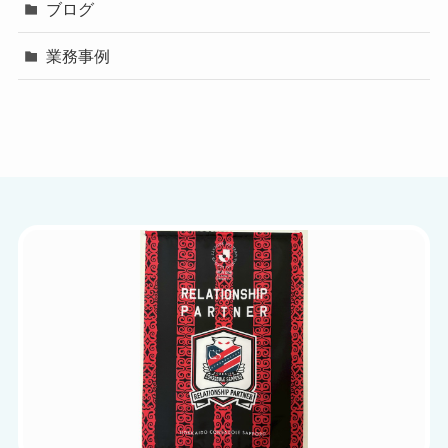
ブログ
業務事例