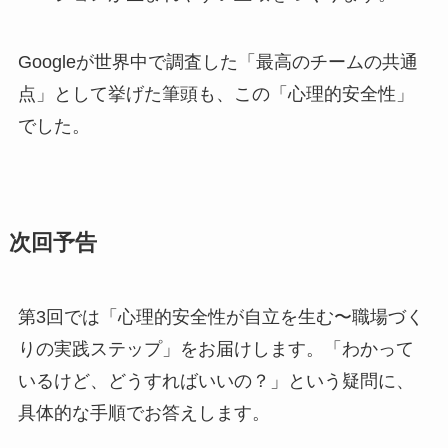
Googleが世界中で調査した「最高のチームの共通
点」として挙げた筆頭も、この「心理的安全性」
でした。
次回予告
第3回では「心理的安全性が自立を生む〜職場づく
りの実践ステップ」をお届けします。「わかって
いるけど、どうすればいいの？」という疑問に、
具体的な手順でお答えします。