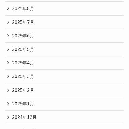
2025年8月
2025年7月
2025年6月
2025年5月
2025年4月
2025年3月
2025年2月
2025年1月
2024年12月