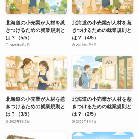
北海道の小売業が人材を惹
北海道の小売業が人材を惹
きつけるための就業規則と
きつけるための就業規則と
は？（5/5）
は？（4/5）
2026年8月7日
2026年8月6日
北海道の小売業が人材を惹
北海道の小売業が人材を惹
きつけるための就業規則と
きつけるための就業規則と
は？（3/5）
は？（2/5）
2026年8月5日
2026年8月4日