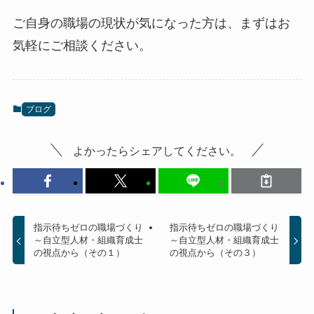
ご自身の職場の現状が気になった方は、まずはお
気軽にご相談ください。
ブログ
よかったらシェアしてください。
指示待ちゼロの職場づくり
指示待ちゼロの職場づくり
～自立型人材・組織育成士
～自立型人材・組織育成士
の視点から（その１）
の視点から（その３）