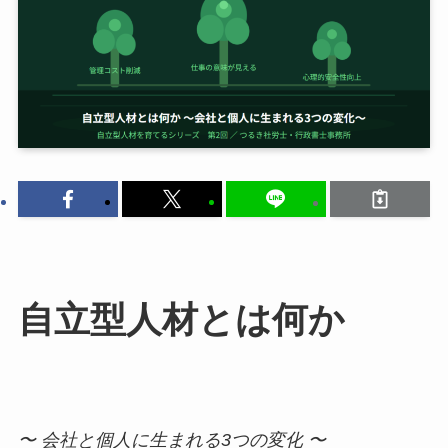
自立型人材とは何か
〜 会社と個人に生まれる3つの変化 〜