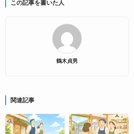
この記事を書いた人
鶴木貞男
関連記事