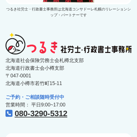
つるき社労士・行政書士事務所は北海道コンサドーレ札幌のリレーションシ
ップ・パートナーです
北海道社会保険労務士会札樽北支部
北海道行政書士会小樽支部
〒047-0001
北海道小樽市若竹町15-11
ご予約・ご相談随時受付中
営業時間： 平日9:00~17:00
080-3290-5312