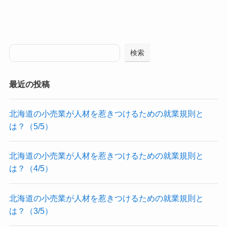
検索
最近の投稿
北海道の小売業が人材を惹きつけるための就業規則と
は？（5/5）
北海道の小売業が人材を惹きつけるための就業規則と
は？（4/5）
北海道の小売業が人材を惹きつけるための就業規則と
は？（3/5）