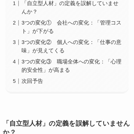
「自立型人材」の定義を誤解していませ
んか？
3つの変化① 会社への変化：「管理コス
ト」が下がる
3つの変化② 個人への変化：「仕事の意
味」が見えてくる
3つの変化③ 職場全体への変化：「心理
的安全性」が高まる
次回予告
「自立型人材」の定義を誤解していません
か？