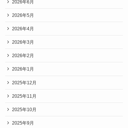
2026年6月
2026年5月
2026年4月
2026年3月
2026年2月
2026年1月
2025年12月
2025年11月
2025年10月
2025年9月