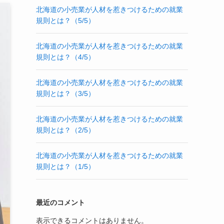
北海道の小売業が人材を惹きつけるための就業
規則とは？（5/5）
北海道の小売業が人材を惹きつけるための就業
規則とは？（4/5）
北海道の小売業が人材を惹きつけるための就業
規則とは？（3/5）
北海道の小売業が人材を惹きつけるための就業
規則とは？（2/5）
北海道の小売業が人材を惹きつけるための就業
規則とは？（1/5）
最近のコメント
表示できるコメントはありません。