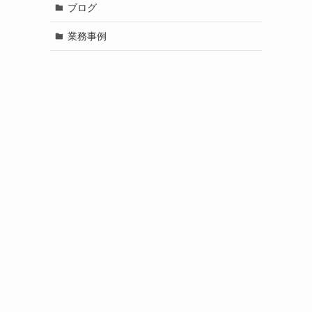
ブログ
業務事例