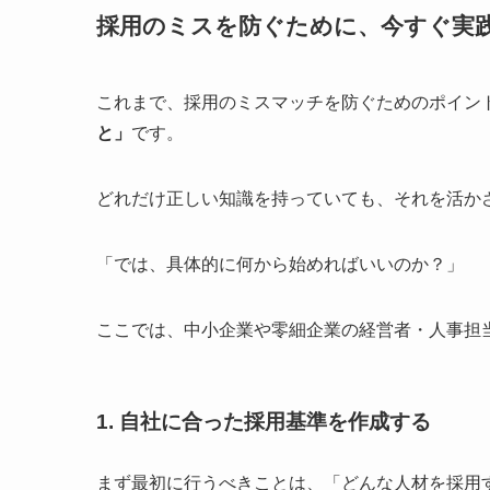
採用のミスを防ぐために、今すぐ実
これまで、採用のミスマッチを防ぐためのポイン
と」
です。
どれだけ正しい知識を持っていても、それを活か
「では、具体的に何から始めればいいのか？」
ここでは、中小企業や零細企業の経営者・人事担
1. 自社に合った採用基準を作成する
まず最初に行うべきことは、「どんな人材を採用