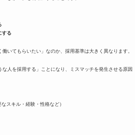
る
にする
く働いてもらいたい」なのか、採用基準は大きく異なります。
うな人を採用する」ことになり、ミスマッチを発生させる原因
必要なスキル・経験・性格など）