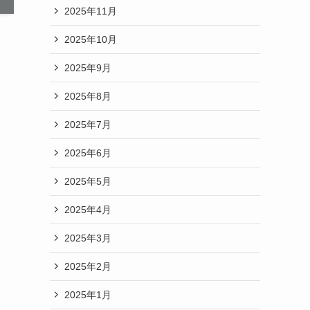
2025年11月
2025年10月
2025年9月
2025年8月
2025年7月
2025年6月
2025年5月
2025年4月
2025年3月
2025年2月
2025年1月