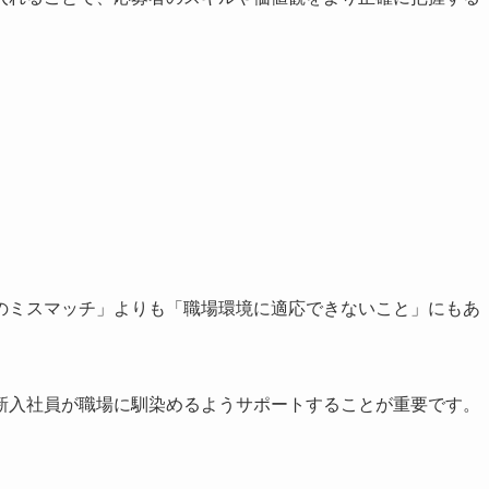
のミスマッチ」よりも「職場環境に適応できないこと」にもあ
新入社員が職場に馴染めるようサポートすることが重要です。