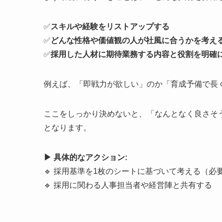
✅
スキルや経験をリストアップする
✅
どんな性格や価値観の人が社風に合うかを考え
✅
採用した人材に期待業務する内容と役割を明確
例えば、「即戦力が欲しい」のか「育成予備で長
ここをしっかり決めないと、「なんとなく良さそ
となります。
▶︎ 具体的なアクション:
🔹 採用基準を1枚のシートに基づいて考える（
🔹 採用に関わる人事担当者や経営陣と共有する