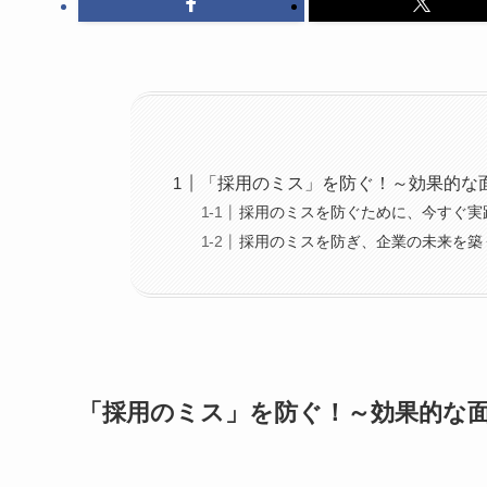
「採用のミス」を防ぐ！～効果的な
採用のミスを防ぐために、今すぐ実
採用のミスを防ぎ、企業の未来を築
「採用のミス」を防ぐ！～効果的な