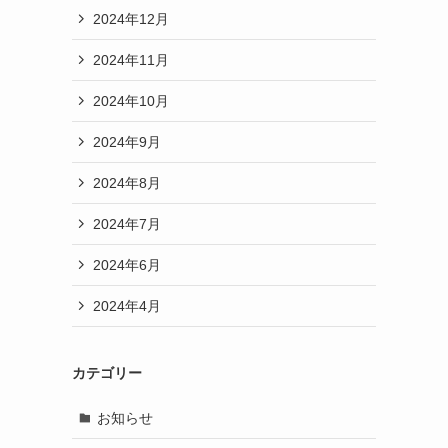
2024年12月
2024年11月
2024年10月
2024年9月
2024年8月
2024年7月
2024年6月
2024年4月
カテゴリー
お知らせ