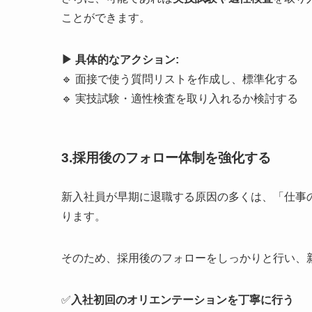
ことができます。
▶︎ 具体的なアクション:
🔹 面接で使う質問リストを作成し、標準化する
🔹 実技試験・適性検査を取り入れるか検討する
3.採用後のフォロー体制を強化する
新入社員が早期に退職する原因の多くは、「仕事
ります。
そのため、採用後のフォローをしっかりと行い、
✅
入社初回のオリエンテーションを丁寧に行う