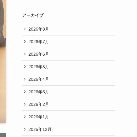
アーカイブ
2026年8月
2026年7月
2026年6月
2026年5月
2026年4月
2026年3月
2026年2月
2026年1月
2025年12月