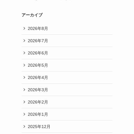
アーカイブ
2026年8月
2026年7月
2026年6月
2026年5月
2026年4月
2026年3月
2026年2月
2026年1月
2025年12月