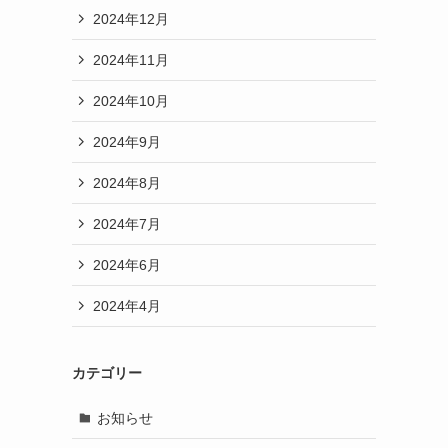
2024年12月
2024年11月
2024年10月
2024年9月
2024年8月
2024年7月
2024年6月
2024年4月
カテゴリー
お知らせ