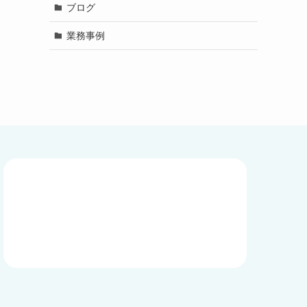
ブログ
業務事例