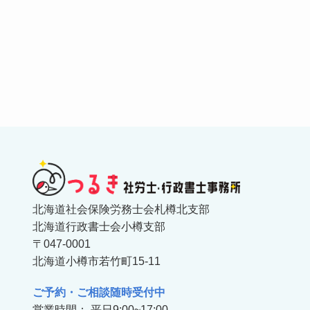
北海道社会保険労務士会札樽北支部
北海道行政書士会小樽支部
〒047-0001
北海道小樽市若竹町15-11
ご予約・ご相談随時受付中
営業時間： 平日9:00~17:00