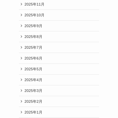
2025年11月
2025年10月
2025年9月
2025年8月
2025年7月
2025年6月
2025年5月
2025年4月
2025年3月
2025年2月
2025年1月