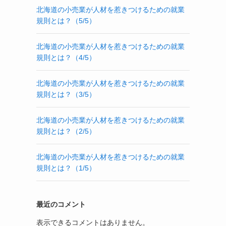
北海道の小売業が人材を惹きつけるための就業
規則とは？（5/5）
北海道の小売業が人材を惹きつけるための就業
規則とは？（4/5）
北海道の小売業が人材を惹きつけるための就業
規則とは？（3/5）
北海道の小売業が人材を惹きつけるための就業
規則とは？（2/5）
北海道の小売業が人材を惹きつけるための就業
規則とは？（1/5）
最近のコメント
表示できるコメントはありません。